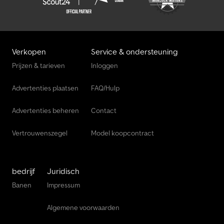
Verkopen
Service & ondersteuning
Prijzen & tarieven
Inloggen
Advertenties plaatsen
FAQ/Hulp
Advertenties beheren
Contact
Vertrouwenszegel
Model koopcontract
bedrijf
Juridisch
Banen
Impressum
Algemene voorwaarden