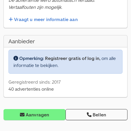
De advertentie werd automatisch vertaald.
Vertaalfouten zijn mogelijk.
Vraagt u meer informatie aan
Aanbieder
Opmerking:
Registreer gratis of log in,
om alle
informatie te bekijken.
Geregistreerd sinds: 2017
40 advertenties online
Aanvragen
Bellen