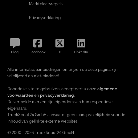
Marktplaatsregels
Privacyverklaring
Blog
Facebook
X
LinkedIn
Alle informatie, aanbiedingen en prijzen op deze pagina zijn
vrijblijvend en niet-bindend!
Door deze site te gebruiken, accepteert u onze
algemene
voorwaarden
en
privacyverklaring
.
De vermelde merken zijn eigendom van hun respectieve
eigenaars.
TruckScout24 GmbH aanvaardt geen aansprakelijkheid voor de
inhoud van gelinkte externe websites.
© 2000 - 2026 TruckScout24 GmbH