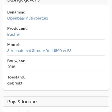
Benaming:
Openbaar nutsvoertuig
Producent:
Bucher
Model:
Streuautomat Streuer Yeti 1800 W FS
Bouwjaar:
2018
Toestand:
gebruikt
Prijs & locatie