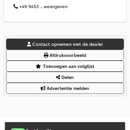
+49 9453 ... weergeven
Contact opnemen met de dealer
Afdrukvoorbeeld
Toevoegen aan volglijst
Delen
Advertentie melden