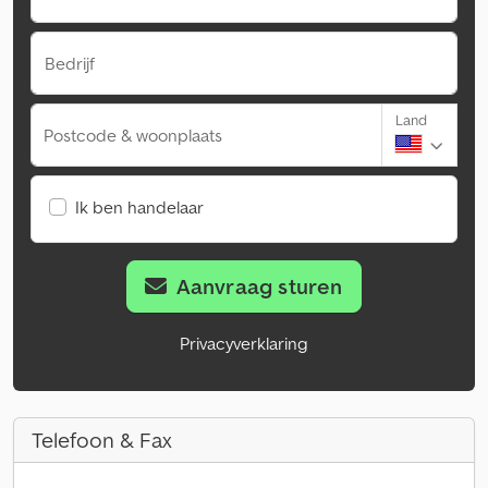
Bedrijf
Land
Postcode & woonplaats
Ik ben handelaar
Aanvraag sturen
Privacyverklaring
Telefoon & Fax