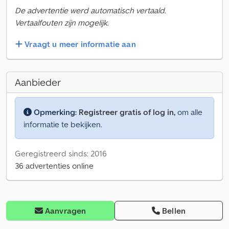
De advertentie werd automatisch vertaald.
Vertaalfouten zijn mogelijk.
Vraagt u meer informatie aan
Aanbieder
Opmerking:
Registreer gratis of log in,
om alle
informatie te bekijken.
Geregistreerd sinds: 2016
36 advertenties online
Aanvragen
Bellen