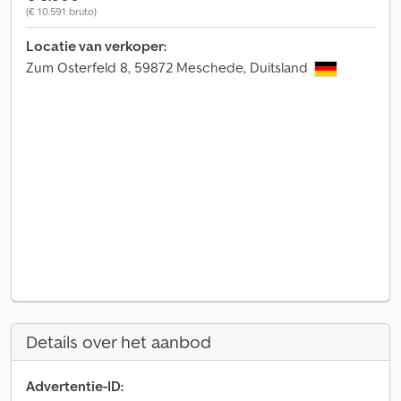
(€ 10.591 bruto)
Locatie van verkoper:
Zum Osterfeld 8, 59872 Meschede, Duitsland
Details over het aanbod
Advertentie-ID: