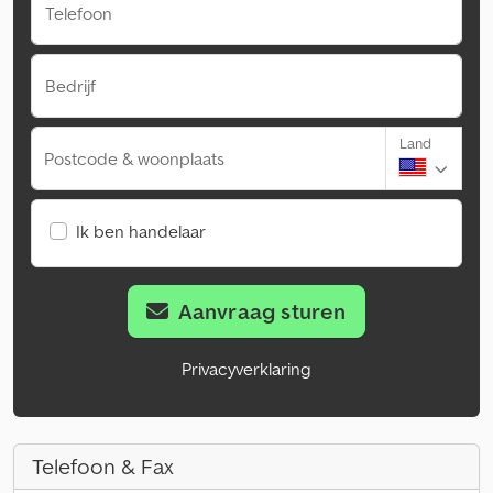
Telefoon
Bedrijf
Land
Postcode & woonplaats
Ik ben handelaar
Aanvraag sturen
Privacyverklaring
Telefoon & Fax