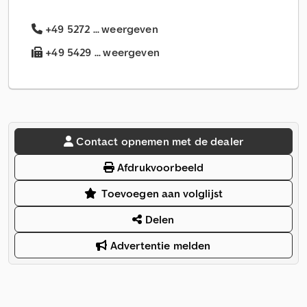
+49 5272 ... weergeven
+49 5429 ... weergeven
Contact opnemen met de dealer
Afdrukvoorbeeld
Toevoegen aan volglijst
Delen
Advertentie melden