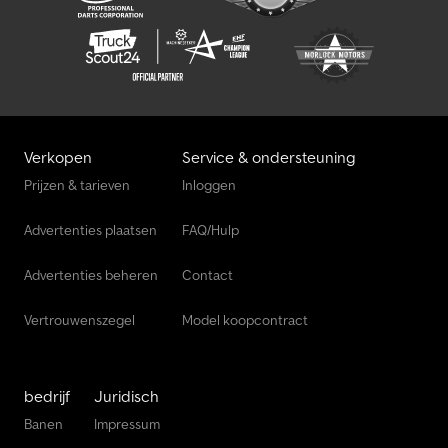
Verkopen
Service & ondersteuning
Prijzen & tarieven
Inloggen
Advertenties plaatsen
FAQ/Hulp
Advertenties beheren
Contact
Vertrouwenszegel
Model koopcontract
bedrijf
Juridisch
Banen
Impressum