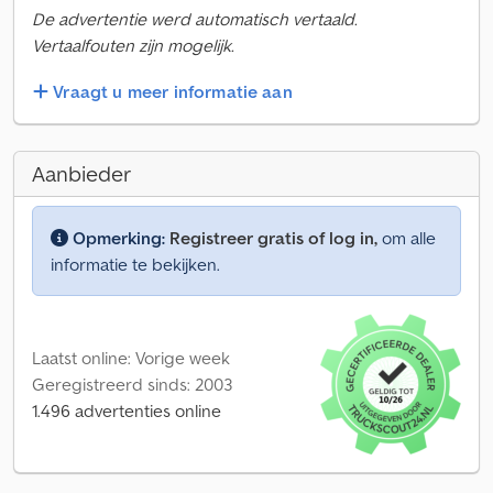
De advertentie werd automatisch vertaald.
Vertaalfouten zijn mogelijk.
Vraagt u meer informatie aan
Aanbieder
Opmerking:
Registreer gratis of log in,
om alle
informatie te bekijken.
Laatst online: Vorige week
Geregistreerd sinds: 2003
1.496 advertenties online