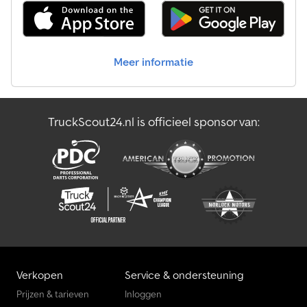
Meer informatie
TruckScout24.nl is officieel sponsor van:
Verkopen
Service & ondersteuning
Prijzen & tarieven
Inloggen