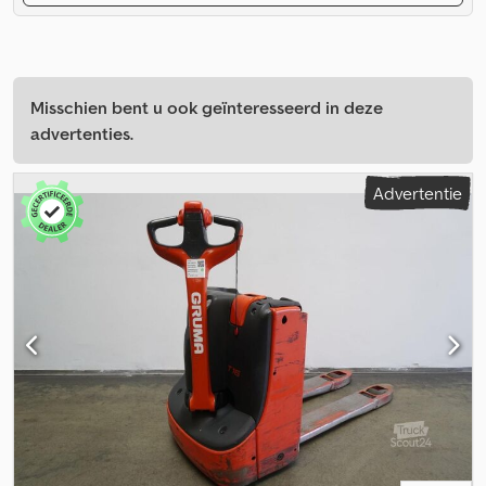
Misschien bent u ook geïnteresseerd in deze
advertenties.
Advertentie