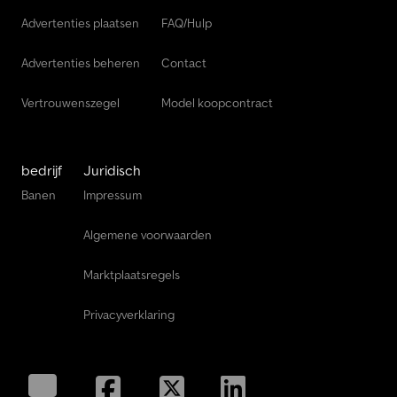
Advertenties plaatsen
FAQ/Hulp
Advertenties beheren
Contact
Vertrouwenszegel
Model koopcontract
bedrijf
Juridisch
Banen
Impressum
Algemene voorwaarden
Marktplaatsregels
Privacyverklaring