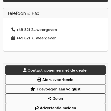
Telefoon & Fax
+49 821 2... weergeven
+49 821 7... weergeven
Contact opnemen met de dealer
Afdrukvoorbeeld
Toevoegen aan volglijst
Delen
Advertentie melden