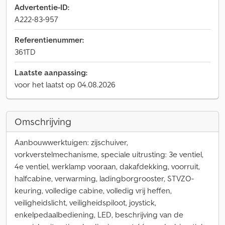
Advertentie-ID:
A222-83-957
Referentienummer:
361TD
Laatste aanpassing:
voor het laatst op 04.08.2026
Omschrijving
Aanbouwwerktuigen: zijschuiver,
vorkverstelmechanisme, speciale uitrusting: 3e ventiel,
4e ventiel, werklamp vooraan, dakafdekking, voorruit,
halfcabine, verwarming, ladingborgrooster, STVZO-
keuring, volledige cabine, volledig vrij heffen,
veiligheidslicht, veiligheidspiloot, joystick,
enkelpedaalbediening, LED, beschrijving van de