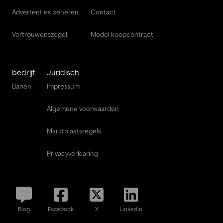
Advertenties beheren
Contact
Vertrouwenszegel
Model koopcontract
bedrijf
Juridisch
Banen
Impressum
Algemene voorwaarden
Marktplaatsregels
Privacyverklaring
Blog
Facebook
X
LinkedIn