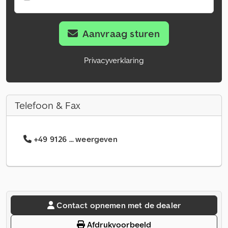
Aanvraag sturen
Privacyverklaring
Telefoon & Fax
+49 9126 ... weergeven
Contact opnemen met de dealer
Afdrukvoorbeeld