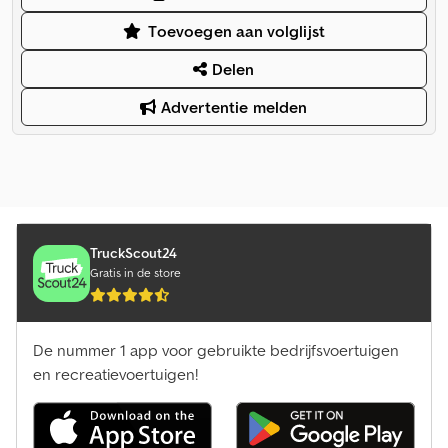
Toevoegen aan volglijst
Delen
Advertentie melden
TruckScout24
Gratis in de store
De nummer 1 app voor gebruikte bedrijfsvoertuigen
en recreatievoertuigen!