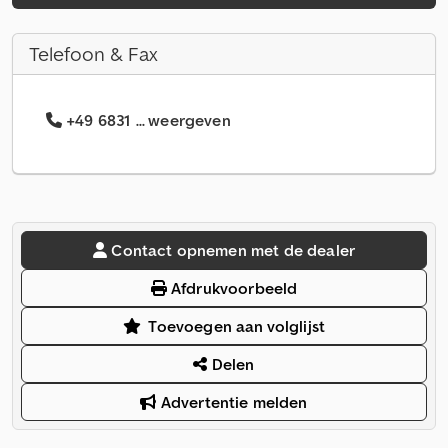
Telefoon & Fax
+49 6831 ... weergeven
Contact opnemen met de dealer
Afdrukvoorbeeld
Toevoegen aan volglijst
Delen
Advertentie melden