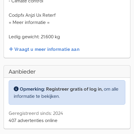
- Climate control
Codpfx Anjzi Ux Reterf
= Meer informatie =
Ledig gewicht: 21.600 kg
Vraagt u meer informatie aan
Aanbieder
Opmerking:
Registreer gratis of log in,
om alle
informatie te bekijken.
Geregistreerd sinds: 2024
407 advertenties online