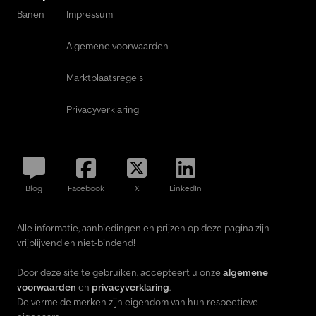
Banen
Impressum
Algemene voorwaarden
Marktplaatsregels
Privacyverklaring
Blog
Facebook
X
LinkedIn
Alle informatie, aanbiedingen en prijzen op deze pagina zijn
vrijblijvend en niet-bindend!
Door deze site te gebruiken, accepteert u onze
algemene
voorwaarden
en
privacyverklaring
.
De vermelde merken zijn eigendom van hun respectieve