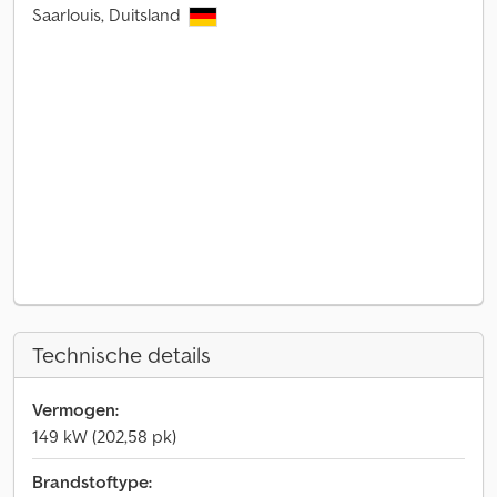
Saarlouis, Duitsland
Technische details
Vermogen:
149 kW (202,58 pk)
Brandstoftype: