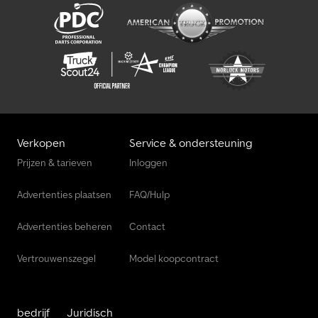
Verkopen
Service & ondersteuning
Prijzen & tarieven
Inloggen
Advertenties plaatsen
FAQ/Hulp
Advertenties beheren
Contact
Vertrouwenszegel
Model koopcontract
bedrijf
Juridisch