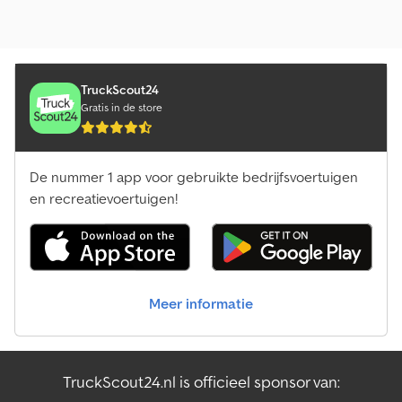
TruckScout24
Gratis in de store
De nummer 1 app voor gebruikte bedrijfsvoertuigen
en recreatievoertuigen!
Meer informatie
TruckScout24.nl is officieel sponsor van: