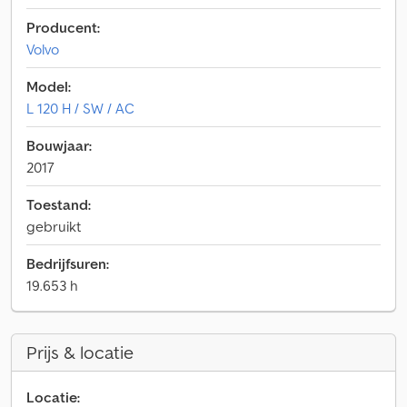
Producent:
Volvo
Model:
L 120 H / SW / AC
Bouwjaar:
2017
Toestand:
gebruikt
Bedrijfsuren:
19.653 h
Prijs & locatie
Locatie: