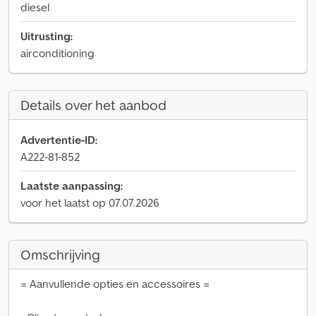
diesel
Uitrusting:
airconditioning
Details over het aanbod
Advertentie-ID:
A222-81-852
Laatste aanpassing:
voor het laatst op 07.07.2026
Omschrijving
= Aanvullende opties en accessoires =