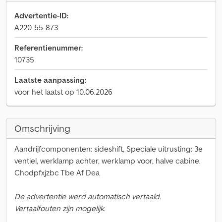
Advertentie-ID:
A220-55-873
Referentienummer:
10735
Laatste aanpassing:
voor het laatst op 10.06.2026
Omschrijving
Aandrijfcomponenten: sideshift, Speciale uitrusting: 3e
ventiel, werklamp achter, werklamp voor, halve cabine.
Chodpfxjzbc Tbe Af Dea
De advertentie werd automatisch vertaald.
Vertaalfouten zijn mogelijk.