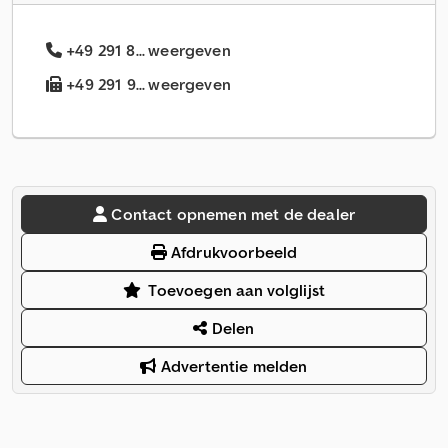
+49 291 8... weergeven
+49 291 9... weergeven
Contact opnemen met de dealer
Afdrukvoorbeeld
Toevoegen aan volglijst
Delen
Advertentie melden