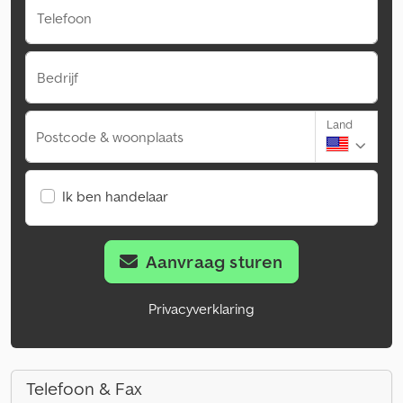
Telefoon
Bedrijf
Land
Postcode & woonplaats
Ik ben handelaar
Aanvraag sturen
Privacyverklaring
Telefoon & Fax