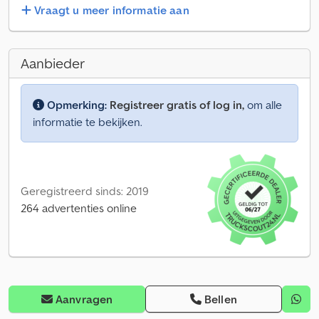
Vraagt u meer informatie aan
Aanbieder
Opmerking:
Registreer gratis of log in,
om alle
informatie te bekijken.
Geregistreerd sinds: 2019
264 advertenties online
Aanvragen
Bellen