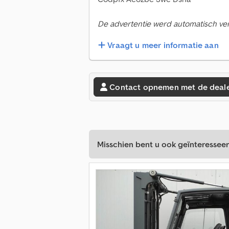
De advertentie werd automatisch verta
Vraagt u meer informatie aan
Contact opnemen met de deal
Misschien bent u ook geïnteresseer