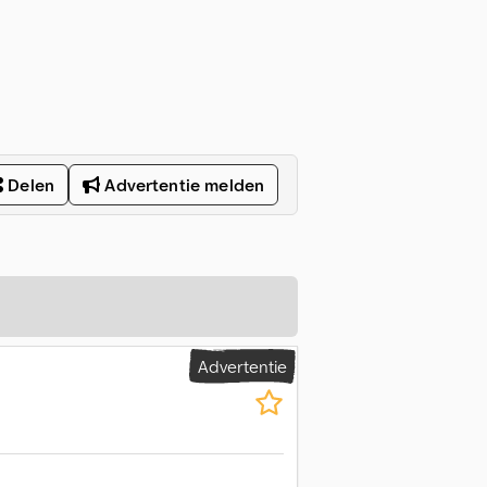
Delen
Advertentie melden
Advertentie