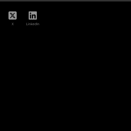
X
LinkedIn