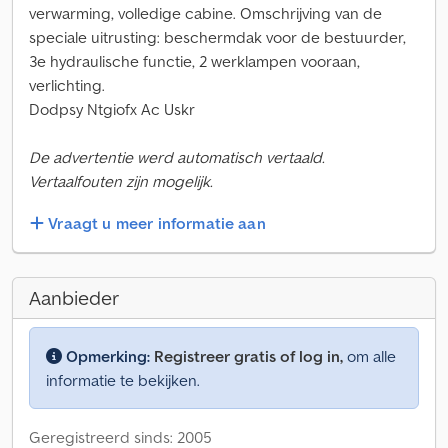
verwarming, volledige cabine. Omschrijving van de
speciale uitrusting: beschermdak voor de bestuurder,
3e hydraulische functie, 2 werklampen vooraan,
verlichting.
Dodpsy Ntgiofx Ac Uskr
De advertentie werd automatisch vertaald.
Vertaalfouten zijn mogelijk.
Vraagt u meer informatie aan
Aanbieder
Opmerking:
Registreer gratis of log in,
om alle
informatie te bekijken.
Geregistreerd sinds: 2005