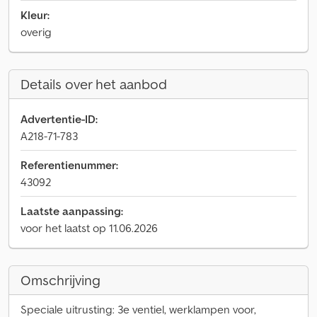
Kleur:
overig
Details over het aanbod
Advertentie-ID:
A218-71-783
Referentienummer:
43092
Laatste aanpassing:
voor het laatst op 11.06.2026
Omschrijving
Speciale uitrusting: 3e ventiel, werklampen voor,