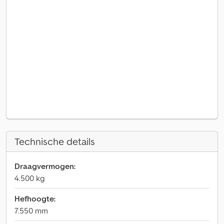
Technische details
Draagvermogen:
4.500 kg
Hefhoogte:
7.550 mm