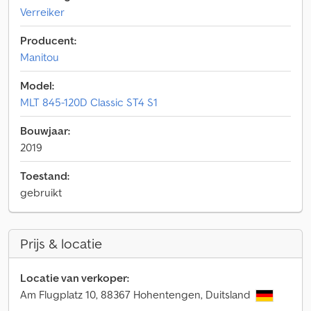
Verreiker
Producent:
Manitou
Model:
MLT 845-120D Classic ST4 S1
Bouwjaar:
2019
Toestand:
gebruikt
Prijs & locatie
Locatie van verkoper:
Am Flugplatz 10, 88367 Hohentengen, Duitsland