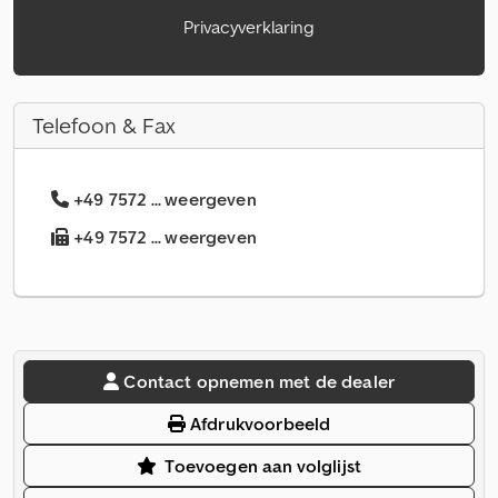
Privacyverklaring
Telefoon & Fax
+49 7572 ... weergeven
+49 7572 ... weergeven
Contact opnemen met de dealer
Afdrukvoorbeeld
Toevoegen aan volglijst