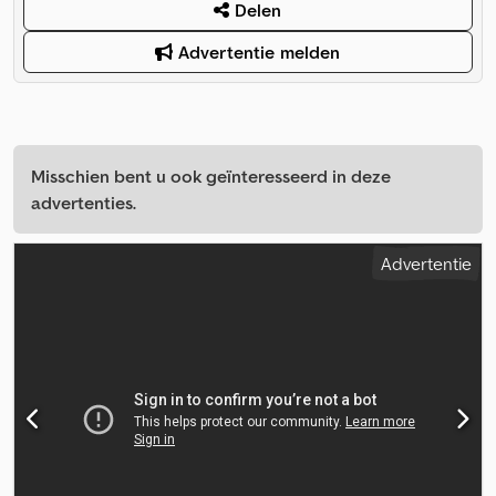
Delen
Advertentie melden
Misschien bent u ook geïnteresseerd in deze
advertenties.
Advertentie