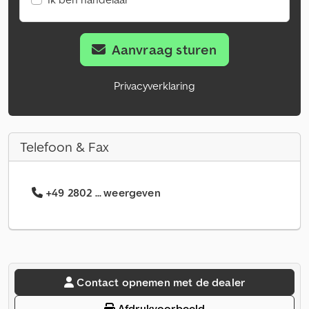
Aanvraag sturen
Privacyverklaring
Telefoon & Fax
+49 2802 ... weergeven
Contact opnemen met de dealer
Afdrukvoorbeeld