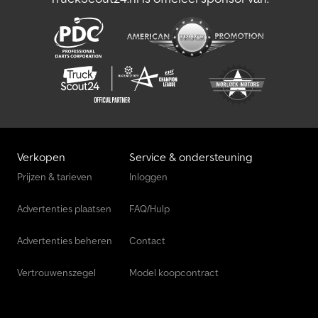
Verkopen
Service & ondersteuning
Prijzen & tarieven
Inloggen
Advertenties plaatsen
FAQ/Hulp
Advertenties beheren
Contact
Vertrouwenszegel
Model koopcontract