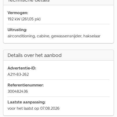
Vermogen:
192 kW (261,05 pk)
Uitrusting:
airconditioning, cabine, gewassensnijder, hakselaar
Details over het aanbod
Advertentie-ID:
A211-83-262
Referentienummer:
300482436
Laatste aanpassing:
voor het laatst op 07.08.2026