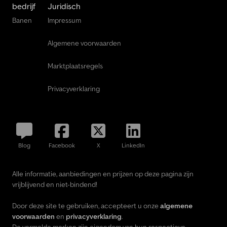
bedrijf
Juridisch
Banen
Impressum
Algemene voorwaarden
Marktplaatsregels
Privacyverklaring
Blog
Facebook
X
LinkedIn
Alle informatie, aanbiedingen en prijzen op deze pagina zijn
vrijblijvend en niet-bindend!
Door deze site te gebruiken, accepteert u onze
algemene
voorwaarden
en
privacyverklaring
.