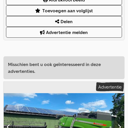
Toevoegen aan volglijst
Delen
Advertentie melden
Misschien bent u ook geïnteresseerd in deze
advertenties.
Advertentie