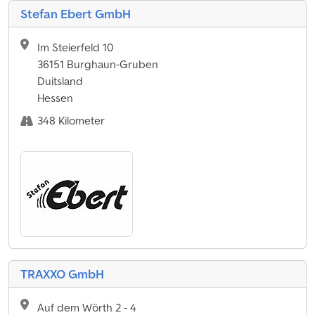
Stefan Ebert GmbH
Im Steierfeld 10
36151 Burghaun-Gruben
Duitsland
Hessen
348 Kilometer
TRAXXO GmbH
Auf dem Wörth 2 - 4