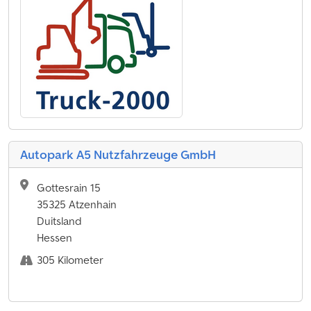
Autopark A5 Nutzfahrzeuge GmbH
Gottesrain 15
35325 Atzenhain
Duitsland
Hessen
305 Kilometer