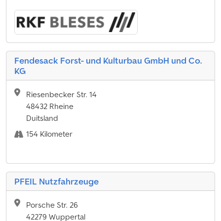
Fendesack Forst- und Kulturbau GmbH und Co.
KG
Riesenbecker Str. 14
48432 Rheine
Duitsland
154 Kilometer
PFEIL Nutzfahrzeuge
Porsche Str. 26
42279 Wuppertal