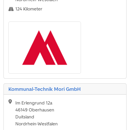
124 Kilometer
Kommunal-Technik Mori GmbH
Im Erlengrund 12a
46149 Oberhausen
Duitsland
Nordrhein-Westfalen