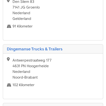
Den Sliem 83
7141 JG Groenlo
Nederland
Gelderland
91 Kilometer
Dingemanse Trucks & Trailers
Antwerpestraatweg 177
4631 PN Hoogerheide
Nederland
Noord-Brabant
102 Kilometer