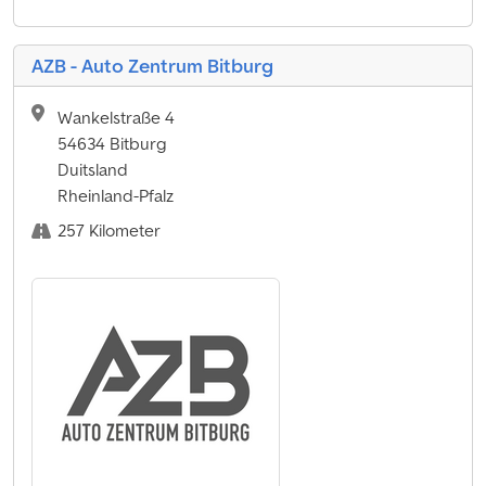
AZB - Auto Zentrum Bitburg
Wankelstraße 4
54634 Bitburg
Duitsland
Rheinland-Pfalz
257 Kilometer