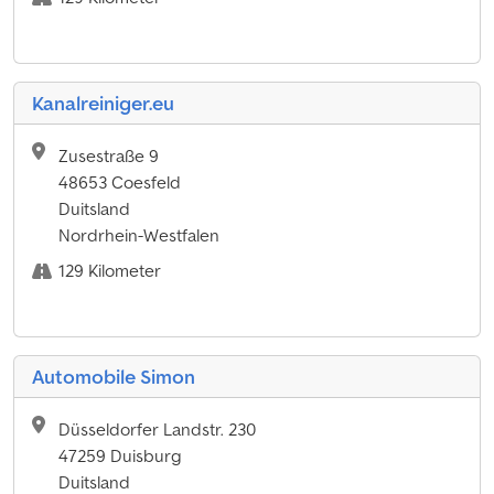
Kanalreiniger.eu
Zusestraße 9
48653 Coesfeld
Duitsland
Nordrhein-Westfalen
129 Kilometer
Automobile Simon
Düsseldorfer Landstr. 230
47259 Duisburg
Duitsland