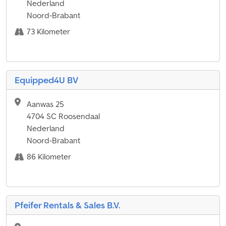
Nederland
Noord-Brabant
73 Kilometer
Equipped4U BV
Aanwas 25
4704 SC Roosendaal
Nederland
Noord-Brabant
86 Kilometer
Pfeifer Rentals & Sales B.V.