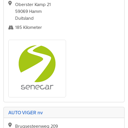
Oberster Kamp 21
59069 Hamm
Duitsland
185 Kilometer
AUTO VIGER nv
Brugsesteenweg 209