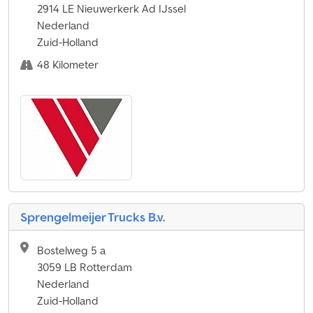
2914 LE Nieuwerkerk Ad IJssel
Nederland
Zuid-Holland
48 Kilometer
Sprengelmeijer Trucks B.v.
Bostelweg 5 a
3059 LB Rotterdam
Nederland
Zuid-Holland