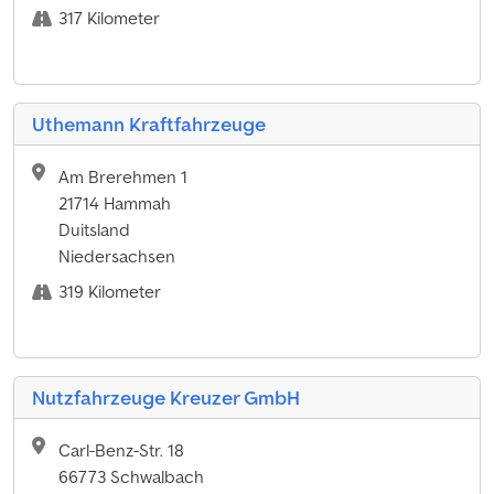
317 Kilometer
Uthemann Kraftfahrzeuge
Am Brerehmen 1
21714 Hammah
Duitsland
Niedersachsen
319 Kilometer
Nutzfahrzeuge Kreuzer GmbH
Carl-Benz-Str. 18
66773 Schwalbach