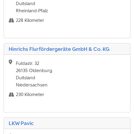
Duitsland
Rheinland-Pfalz
228 Kilometer
Hinrichs Flurfördergeräte GmbH & Co. KG
Fuldastr. 32
26135 Oldenburg
Duitsland
Niedersachsen
230 Kilometer
LKW Pavic