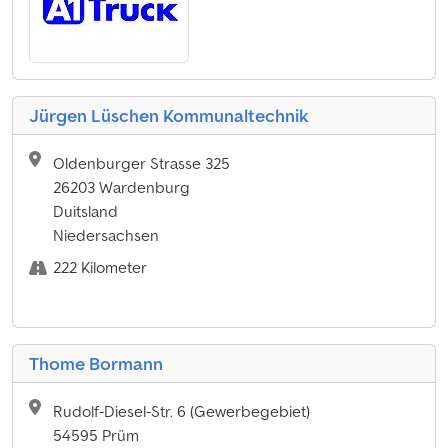
Jürgen Lüschen Kommunaltechnik
Oldenburger Strasse 325
26203 Wardenburg
Duitsland
Niedersachsen
222 Kilometer
Thome Bormann
Rudolf-Diesel-Str. 6 (Gewerbegebiet)
54595 Prüm