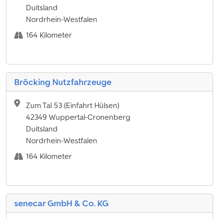
Duitsland
Nordrhein-Westfalen
164 Kilometer
Bröcking Nutzfahrzeuge
Zum Tal 53 (Einfahrt Hülsen)
42349 Wuppertal-Cronenberg
Duitsland
Nordrhein-Westfalen
164 Kilometer
senecar GmbH & Co. KG