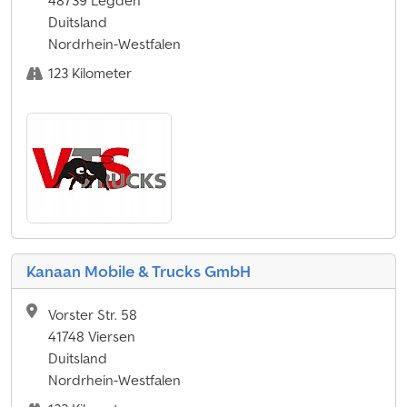
48739 Legden
Duitsland
Nordrhein-Westfalen
123 Kilometer
Kanaan Mobile & Trucks GmbH
Vorster Str. 58
41748 Viersen
Duitsland
Nordrhein-Westfalen