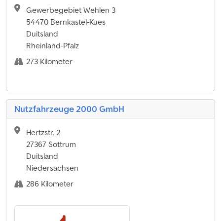
Gewerbegebiet Wehlen 3
54470 Bernkastel-Kues
Duitsland
Rheinland-Pfalz
273 Kilometer
Nutzfahrzeuge 2000 GmbH
Hertzstr. 2
27367 Sottrum
Duitsland
Niedersachsen
286 Kilometer