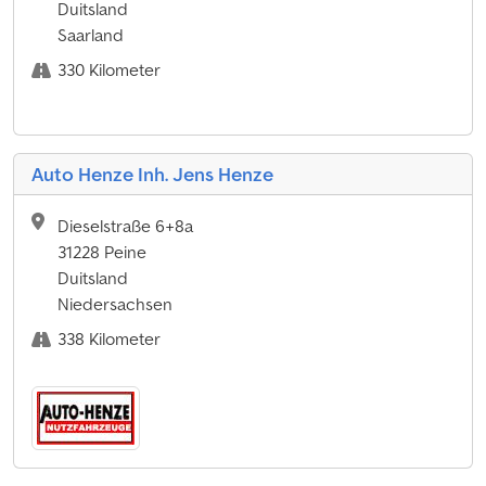
Duitsland
Saarland
330 Kilometer
Auto Henze Inh. Jens Henze
Dieselstraße 6+8a
31228 Peine
Duitsland
Niedersachsen
338 Kilometer