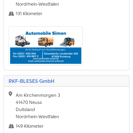
Nordrhein-Westfalen
131 Kilometer
RKF-BLESES GmbH
Am Kirchenmorgen 3
41470 Neuss
Duitsland
Nordrhein-Westfalen
149 Kilometer