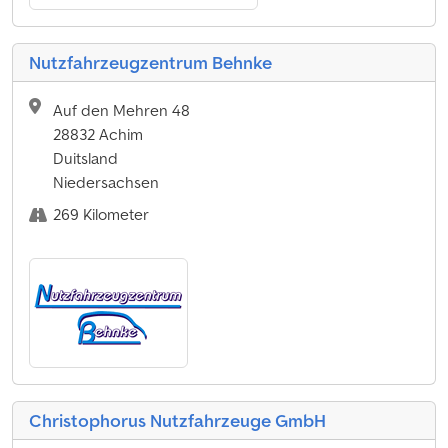
Nutzfahrzeugzentrum Behnke
Auf den Mehren 48
28832 Achim
Duitsland
Niedersachsen
269 Kilometer
Christophorus Nutzfahrzeuge GmbH