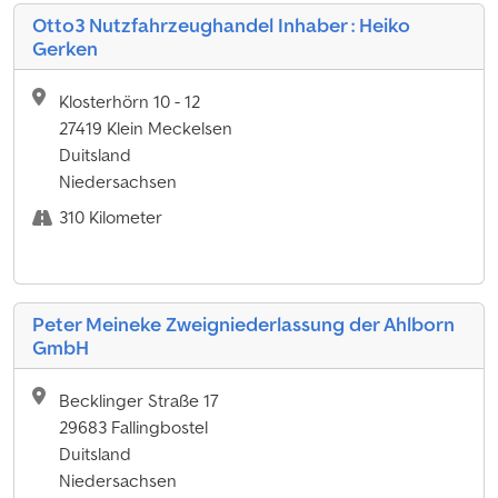
Otto3 Nutzfahrzeughandel Inhaber : Heiko
Gerken
Klosterhörn 10 - 12
27419 Klein Meckelsen
Duitsland
Niedersachsen
310 Kilometer
Peter Meineke Zweigniederlassung der Ahlborn
GmbH
Becklinger Straße 17
29683 Fallingbostel
Duitsland
Niedersachsen