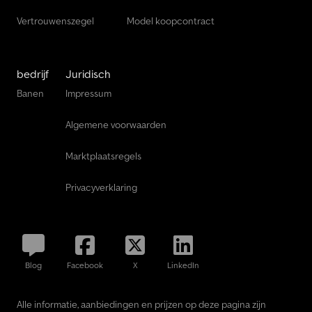
Vertrouwenszegel
Model koopcontract
bedrijf
Juridisch
Banen
Impressum
Algemene voorwaarden
Marktplaatsregels
Privacyverklaring
Blog
Facebook
X
LinkedIn
Alle informatie, aanbiedingen en prijzen op deze pagina zijn