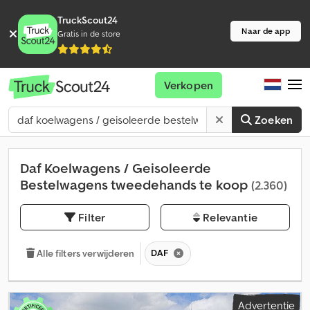
TruckScout24
Naar de app
Gratis in de store
Verkopen
Zoeken
Daf Koelwagens / Geisoleerde
Bestelwagens tweedehands te koop
(2.360)
Filter
Relevantie
DAF
Alle filters verwijderen
Advertentie