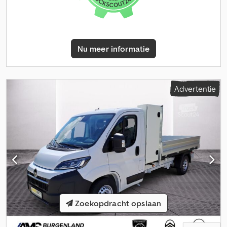
Nu meer informatie
Advertentie
Zoekopdracht opslaan