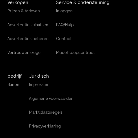
Verkopen
Service & ondersteuning
Prijzen & tarieven
Inloggen
Advertenties plaatsen
FAQ/Hulp
Advertenties beheren
Contact
Vertrouwenszegel
Model koopcontract
bedrijf
Juridisch
Banen
Impressum
Algemene voorwaarden
Marktplaatsregels
Privacyverklaring