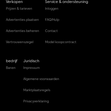
Verkopen
Service & ondersteuning
Prijzen & tarieven
Inloggen
Advertenties plaatsen
FAQ/Hulp
Advertenties beheren
Contact
Vertrouwenszegel
Model koopcontract
bedrijf
Juridisch
Banen
Impressum
Algemene voorwaarden
Marktplaatsregels
Privacyverklaring