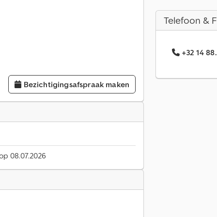
Telefoon & 
+32 14 88
Bezichtigingsafspraak maken
 op 08.07.2026