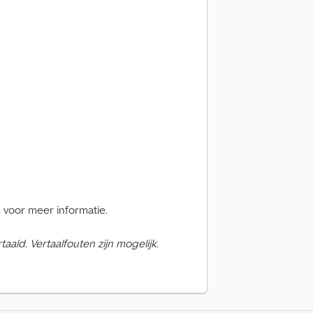
voor meer informatie.
ald. Vertaalfouten zijn mogelijk.