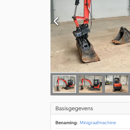
Basisgegevens
Benaming:
Minigraafmachine