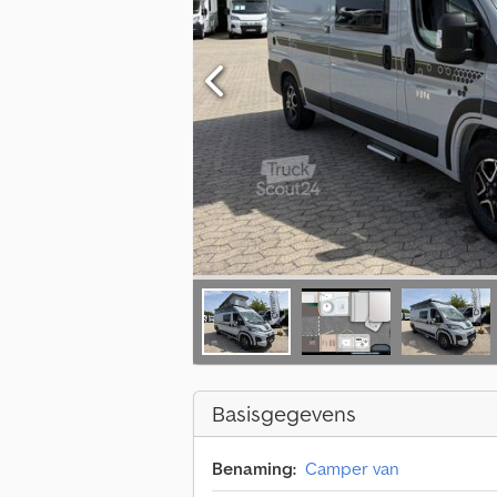
Basisgegevens
Benaming:
Camper van