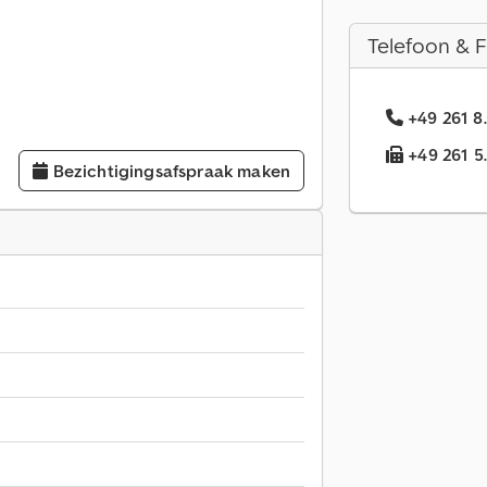
Telefoon & 
+49 261 8
+49 261 5.
Bezichtigingsafspraak maken