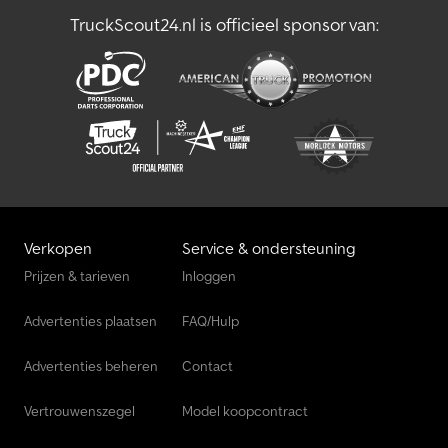
TruckScout24.nl is officieel sponsor van:
Verkopen
Service & ondersteuning
Prijzen & tarieven
Inloggen
Advertenties plaatsen
FAQ/Hulp
Advertenties beheren
Contact
Vertrouwenszegel
Model koopcontract