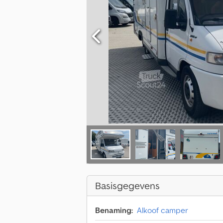
Basisgegevens
Benaming:
Alkoof camper