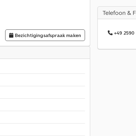
Telefoon & 
+49 2590 
Bezichtigingsafspraak maken