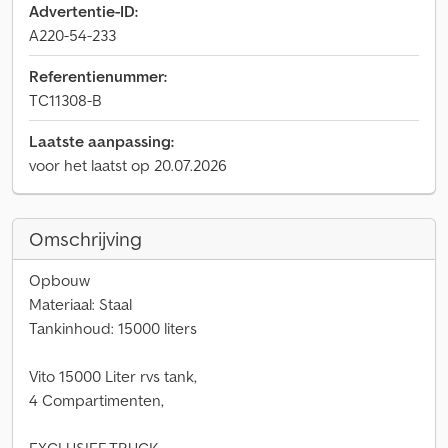
Advertentie-ID:
A220-54-233
Referentienummer:
TC11308-B
Laatste aanpassing:
voor het laatst op 20.07.2026
Omschrijving
Opbouw
Materiaal: Staal
Tankinhoud: 15000 liters
Vito 15000 Liter rvs tank,
4 Compartimenten,