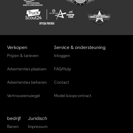
Verkopen
Service & ondersteuning
Prijzen & tarieven
Inloggen
Advertenties plaatsen
FAQ/Hulp
Advertenties beheren
Contact
Vertrouwenszegel
Model koopcontract
bedrijf
Juridisch
Banen
Impressum