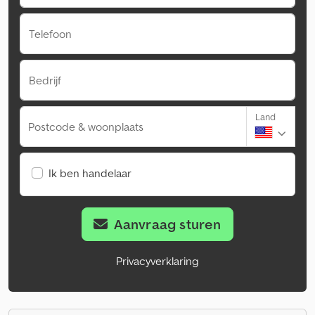
Telefoon
Bedrijf
Land
Postcode & woonplaats
Ik ben handelaar
Aanvraag sturen
Privacyverklaring