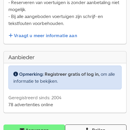
- Reserveren van voertuigen is zonder aanbetaling niet
mogelijk.
- Bij alle aangeboden voertuigen zijn schrijf- en
tekstfouten voorbehouden.
Vraagt u meer informatie aan
Aanbieder
Opmerking:
Registreer gratis of log in,
om alle
informatie te bekijken.
Geregistreerd sinds: 2004
78 advertenties online