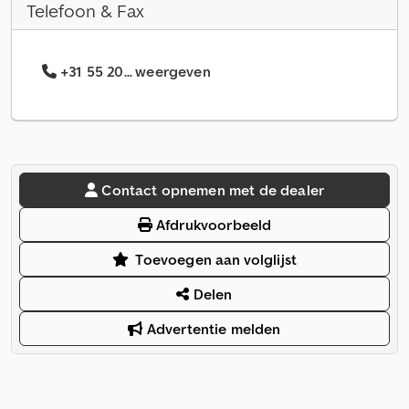
Telefoon & Fax
+31 55 20... weergeven
Contact opnemen met de dealer
Afdrukvoorbeeld
Toevoegen aan volglijst
Delen
Advertentie melden