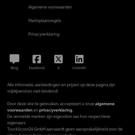
Algemene voorwaarden
Marktplaatsregels
Privacyverklaring
Blog
Facebook
X
LinkedIn
Alle informatie, aanbiedingen en prijzen op deze pagina zijn
vrijblijvend en niet-bindend!
Door deze site te gebruiken, accepteert u onze
algemene
voorwaarden
en
privacyverklaring
.
De vermelde merken zijn eigendom van hun respectieve
eigenaars.
TruckScout24 GmbH aanvaardt geen aansprakelijkheid voor de