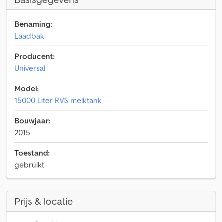
Benaming:
Laadbak
Producent:
Universal
Model:
15000 Liter RVS melktank
Bouwjaar:
2015
Toestand:
gebruikt
Prijs & locatie