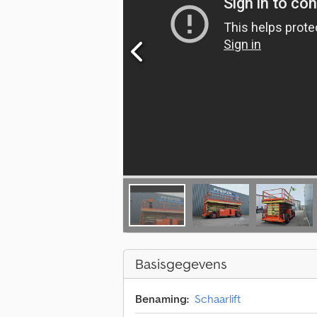
Basisgegevens
Benaming:
Schaarlift