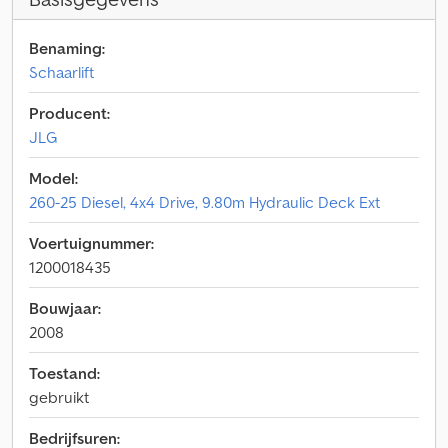
Benaming:
Schaarlift
Producent:
JLG
Model:
260-25 Diesel, 4x4 Drive, 9.80m Hydraulic Deck Ext
Voertuignummer:
1200018435
Bouwjaar:
2008
Toestand:
gebruikt
Bedrijfsuren: