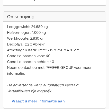
Omschrijving
Leeggewicht: 24.680 kg
Hefvermogen: 1.000 kg
Werkhoogte: 2.830 cm
Dedpfjya Tzgjx Abrekr
Afmetingen laadruimte: 715 x 250 x 420 cm
Conditie banden voor: 40
Conditie banden achter: 40
Neem contact op met PFEIFER GROUP voor meer
informatie.
De advertentie werd automatisch vertaald.
Vertaalfouten zijn mogelijk.
Vraagt u meer informatie aan