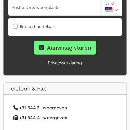
Land
Postcode & woonplaats
Ik ben handelaar
Aanvraag sturen
Privacyverklaring
Telefoon & Fax
+31 544 2... weergeven
+31 544 4... weergeven