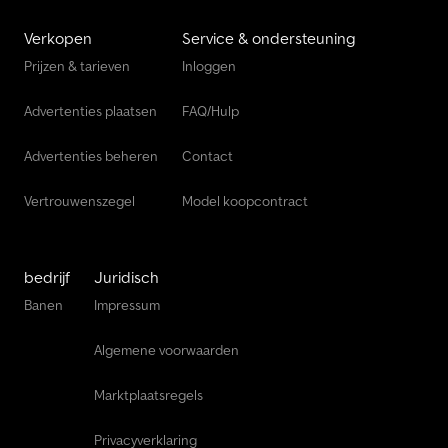
Verkopen
Service & ondersteuning
Prijzen & tarieven
Inloggen
Advertenties plaatsen
FAQ/Hulp
Advertenties beheren
Contact
Vertrouwenszegel
Model koopcontract
bedrijf
Juridisch
Banen
Impressum
Algemene voorwaarden
Marktplaatsregels
Privacyverklaring