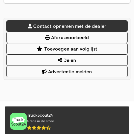
Contact opnemen met de dealer
Afdrukvoorbeeld
Toevoegen aan volglijst
Delen
Advertentie melden
TruckScout24
Gratis in de store