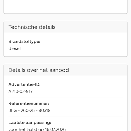
Technische details
Brandstoftype:
diesel
Details over het aanbod
Advertentie-ID:
A210-02-917
Referentienummer:
JLG - 260-25 - 90318
Laatste aanpassing:
voor het laatst op 16.07.2026