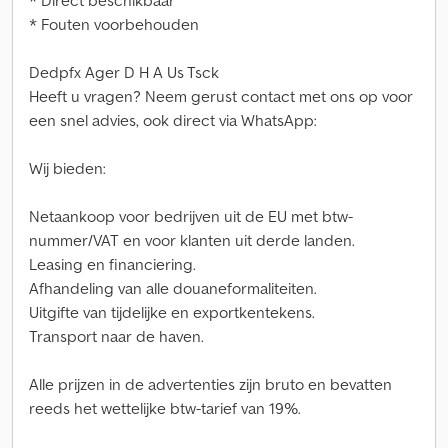
* Direct beschikbaar
* Fouten voorbehouden
Dedpfx Ager D H A Us Tsck
Heeft u vragen? Neem gerust contact met ons op voor
een snel advies, ook direct via WhatsApp:
Wij bieden:
Netaankoop voor bedrijven uit de EU met btw-
nummer/VAT en voor klanten uit derde landen.
Leasing en financiering.
Afhandeling van alle douaneformaliteiten.
Uitgifte van tijdelijke en exportkentekens.
Transport naar de haven.
Alle prijzen in de advertenties zijn bruto en bevatten
reeds het wettelijke btw-tarief van 19%.