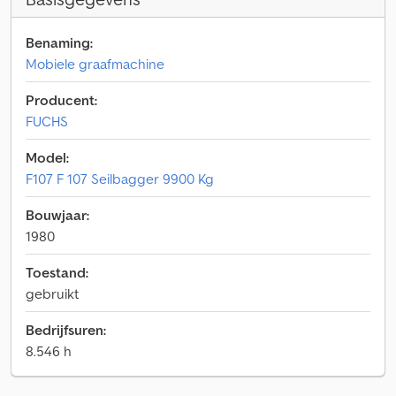
Benaming:
Mobiele graafmachine
Producent:
FUCHS
Model:
F107 F 107 Seilbagger 9900 Kg
Bouwjaar:
1980
Toestand:
gebruikt
Bedrijfsuren:
8.546 h