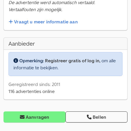
De advertentie werd automatisch vertaald.
Vertaalfouten zijn mogelijk.
Vraagt u meer informatie aan
Aanbieder
Opmerking:
Registreer gratis of log in,
om alle
informatie te bekijken.
Geregistreerd sinds: 2011
116 advertenties online
Aanvragen
Bellen