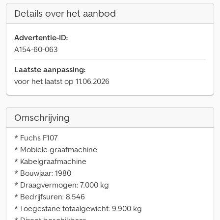
Details over het aanbod
Advertentie-ID:
A154-60-063
Laatste aanpassing:
voor het laatst op 11.06.2026
Omschrijving
* Fuchs F107
* Mobiele graafmachine
* Kabelgraafmachine
* Bouwjaar: 1980
* Draagvermogen: 7.000 kg
* Bedrijfsuren: 8.546
* Toegestane totaalgewicht: 9.900 kg