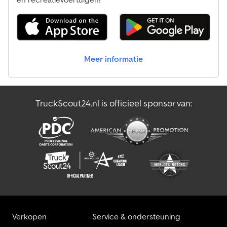
Meer informatie
TruckScout24.nl is officieel sponsor van:
Verkopen
Service & ondersteuning