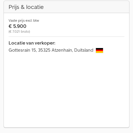
Prijs & locatie
Vaste prijs excl. btw
€ 5.900
(€ 7.021 bruto)
Locatie van verkoper:
Gottesrain 15, 35325 Atzenhain, Duitsland