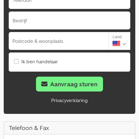
Telefoon
Bedrijf
Land
Postcode & woonplaats
Ik ben handelaar
Aanvraag sturen
Privacyverklaring
Telefoon & Fax