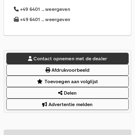
+49 6401 ... weergeven
+49 6401 ... weergeven
Contact opnemen met de dealer
Afdrukvoorbeeld
Toevoegen aan volglijst
Delen
Advertentie melden